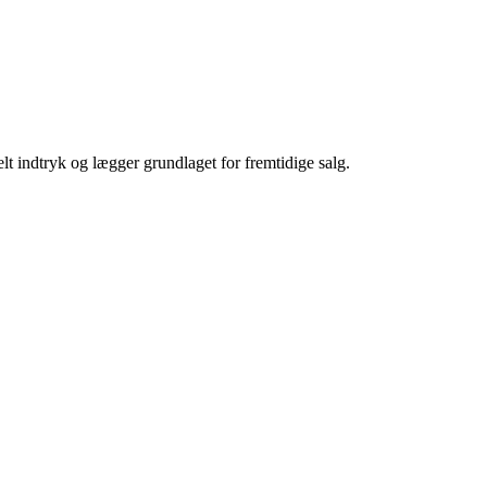
elt indtryk og lægger grundlaget for fremtidige salg.