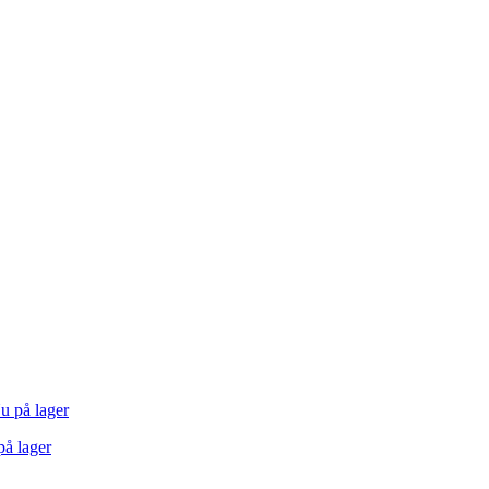
å lager