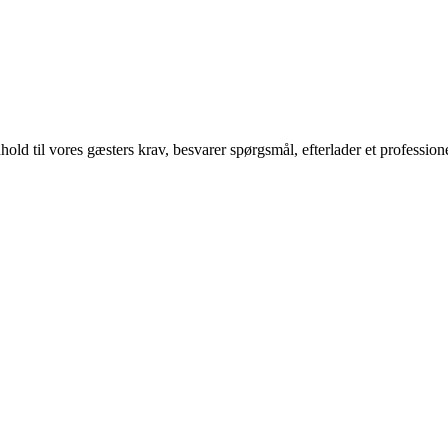
nhold til vores gæsters krav, besvarer spørgsmål, efterlader et profession