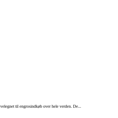
elegnet til engrosindkøb over hele verden. De...